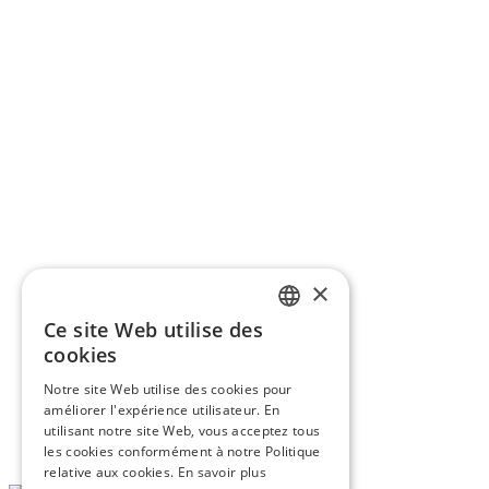
×
Ce site Web utilise des
FRENCH
cookies
ENGLISH
Notre site Web utilise des cookies pour
améliorer l'expérience utilisateur. En
utilisant notre site Web, vous acceptez tous
les cookies conformément à notre Politique
relative aux cookies.
En savoir plus